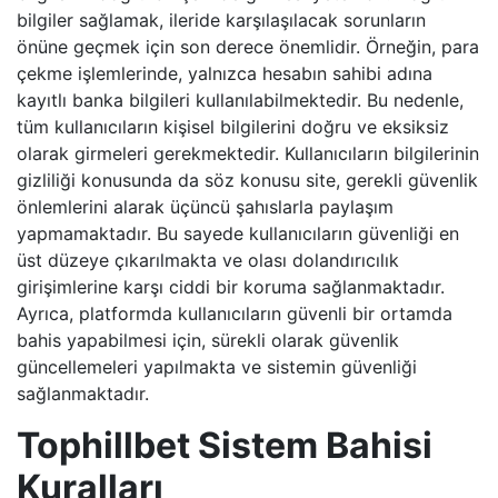
bilgiler sağlamak, ileride karşılaşılacak sorunların
önüne geçmek için son derece önemlidir. Örneğin, para
çekme işlemlerinde, yalnızca hesabın sahibi adına
kayıtlı banka bilgileri kullanılabilmektedir. Bu nedenle,
tüm kullanıcıların kişisel bilgilerini doğru ve eksiksiz
olarak girmeleri gerekmektedir. Kullanıcıların bilgilerinin
gizliliği konusunda da söz konusu site, gerekli güvenlik
önlemlerini alarak üçüncü şahıslarla paylaşım
yapmamaktadır. Bu sayede kullanıcıların güvenliği en
üst düzeye çıkarılmakta ve olası dolandırıcılık
girişimlerine karşı ciddi bir koruma sağlanmaktadır.
Ayrıca, platformda kullanıcıların güvenli bir ortamda
bahis yapabilmesi için, sürekli olarak güvenlik
güncellemeleri yapılmakta ve sistemin güvenliği
sağlanmaktadır.
Tophillbet Sistem Bahisi
Kuralları