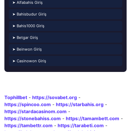
➤ Alfabahis Giriş
➤ Bahisbudur Giriş
➤ Bahis1000 Giriş
➤ Betgar Giriş
➤ Beinwon Giriş
➤ Casinowon Giriş
Tophillbet
-
https://sovabet.org
-
https://spincoo.com
-
https://starbahis.org
-
https://stardacasinom.com
-
https://stonebahiss.com
-
https://tamambett.com
-
https://tambettr.com
-
https://tarabeti.com
-