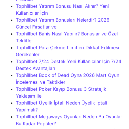
Tophillbet Yatırım Bonusu Nasıl Alınır? Yeni
Kullanıcılar İçin
Tophillbet Yatırım Bonusları Nelerdir? 2026
Güncel Fırsatlar ve
Tophillbet Bahis Nasıl Yapılır? Bonuslar ve Özel
Teklifler
Tophillbet Para Çekme Limitleri Dikkat Edilmesi
Gerekenler
Tophillbet 7/24 Destek Yeni Kullanıcılar İçin 7/24
Destek Avantajları
Tophillbet Book of Dead Oyna 2026 Mart Oyun
İncelemesi ve Taktikler
Tophillbet Poker Kayıp Bonusu 3 Stratejik
Yaklaşım ile
Tophillbet Üyelik İptali Neden Üyelik İptali
Yapılmalı?
Tophillbet Megaways Oyunları Neden Bu Oyunlar
Bu Kadar Popüler?