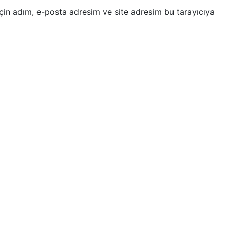
çin adım, e-posta adresim ve site adresim bu tarayıcıya