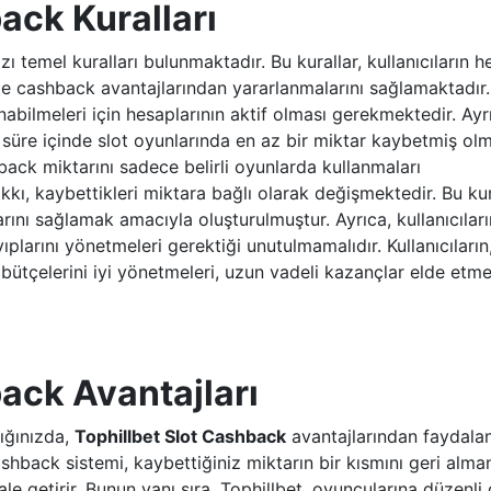
ack Kuralları
 temel kuralları bulunmaktadır. Bu kurallar, kullanıcıların 
de cashback avantajlarından yararlanmalarını sağlamaktadır.
abilmeleri için hesaplarının aktif olması gerekmektedir. Ayr
 süre içinde slot oyunlarında en az bir miktar kaybetmiş olm
hback miktarını sadece belirli oyunlarda kullanmaları
, kaybettikleri miktara bağlı olarak değişmektedir. Bu kura
ını sağlamak amacıyla oluşturulmuştur. Ayrıca, kullanıcıları
arını yönetmeleri gerektiği unutulmamalıdır. Kullanıcıların
 bütçelerini iyi yönetmeleri, uzun vadeli kazançlar elde etme
ack Avantajları
dığınızda,
Tophillbet Slot Cashback
avantajlarından faydala
shback sistemi, kaybettiğiniz miktarın bir kısmını geri alman
e getirir. Bunun yanı sıra, Tophillbet, oyuncularına düzenli 