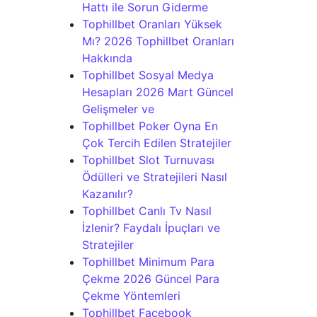
Hattı ile Sorun Giderme
Tophillbet Oranları Yüksek
Mı? 2026 Tophillbet Oranları
Hakkında
Tophillbet Sosyal Medya
Hesapları 2026 Mart Güncel
Gelişmeler ve
Tophillbet Poker Oyna En
Çok Tercih Edilen Stratejiler
Tophillbet Slot Turnuvası
Ödülleri ve Stratejileri Nasıl
Kazanılır?
Tophillbet Canlı Tv Nasıl
İzlenir? Faydalı İpuçları ve
Stratejiler
Tophillbet Minimum Para
Çekme 2026 Güncel Para
Çekme Yöntemleri
Tophillbet Facebook