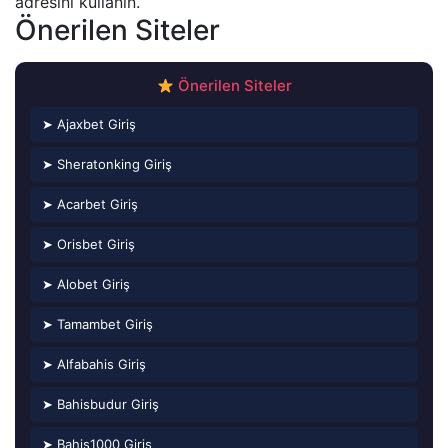
adresini kullanın.
Önerilen Siteler
Önerilen Siteler
➤ Ajaxbet Giriş
➤ Sheratonking Giriş
➤ Acarbet Giriş
➤ Orisbet Giriş
➤ Alobet Giriş
➤ Tamambet Giriş
➤ Alfabahis Giriş
➤ Bahisbudur Giriş
➤ Bahis1000 Giriş