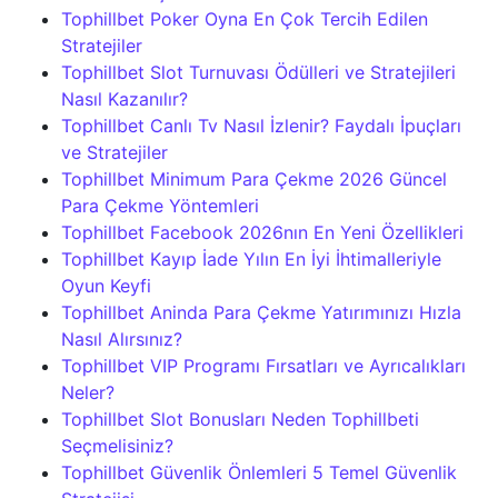
Tophillbet Poker Oyna En Çok Tercih Edilen
Stratejiler
Tophillbet Slot Turnuvası Ödülleri ve Stratejileri
Nasıl Kazanılır?
Tophillbet Canlı Tv Nasıl İzlenir? Faydalı İpuçları
ve Stratejiler
Tophillbet Minimum Para Çekme 2026 Güncel
Para Çekme Yöntemleri
Tophillbet Facebook 2026nın En Yeni Özellikleri
Tophillbet Kayıp İade Yılın En İyi İhtimalleriyle
Oyun Keyfi
Tophillbet Aninda Para Çekme Yatırımınızı Hızla
Nasıl Alırsınız?
Tophillbet VIP Programı Fırsatları ve Ayrıcalıkları
Neler?
Tophillbet Slot Bonusları Neden Tophillbeti
Seçmelisiniz?
Tophillbet Güvenlik Önlemleri 5 Temel Güvenlik