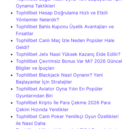
Oynama Taktikleri
Tophillbet Hesap Doğrulama Hızlı ve Etkili
Yöntemler Nelerdir?
Tophillbet Bahis Kuponu Üyelik Avantajları ve
Fırsatlar
Tophillbet Canlı Maç İzle Neden Popüler Hale
Geldi?
Tophillbet Jetx Nasıl Yüksek Kazanç Elde Edilir?
Tophillbet Çevrimsiz Bonus Var Mı? 2026 Güncel
Bilgiler ve İpuçları
Tophillbet Blackjack Nasıl Oynanır? Yeni
Başlayanlar İçin Stratejiler
Tophillbet Aviator Oyna Yılın En Popüler
Oyunlarından Biri
Tophillbet Kripto İle Para Çekme 2026 Para
Çekim Hızında Yenilikler
Tophillbet Canlı Poker Yenilikçi Oyun Özellikleri
ile Nasıl Daha