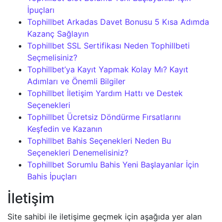
İpuçları
Tophillbet Arkadas Davet Bonusu 5 Kısa Adımda
Kazanç Sağlayın
Tophillbet SSL Sertifikası Neden Tophillbeti
Seçmelisiniz?
Tophillbet’ya Kayıt Yapmak Kolay Mı? Kayıt
Adımları ve Önemli Bilgiler
Tophillbet İletişim Yardım Hattı ve Destek
Seçenekleri
Tophillbet Ücretsiz Döndürme Fırsatlarını
Keşfedin ve Kazanın
Tophillbet Bahis Seçenekleri Neden Bu
Seçenekleri Denemelisiniz?
Tophillbet Sorumlu Bahis Yeni Başlayanlar İçin
Bahis İpuçları
İletişim
Site sahibi ile iletişime geçmek için aşağıda yer alan