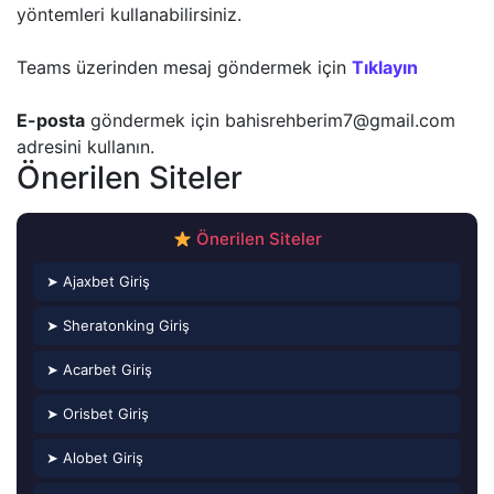
yöntemleri kullanabilirsiniz.
Teams üzerinden mesaj göndermek için
Tıklayın
E-posta
göndermek için
bahisrehberim7@gmail.com
adresini kullanın.
Önerilen Siteler
Önerilen Siteler
➤ Ajaxbet Giriş
➤ Sheratonking Giriş
➤ Acarbet Giriş
➤ Orisbet Giriş
➤ Alobet Giriş