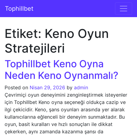
İçeriğe geç
Tophillbet
Ana gezinti
Etiket:
Keno Oyun
Stratejileri
Tophillbet Keno Oyna
Neden Keno Oynanmalı?
Posted on
Nisan 29, 2026
by
admin
Çevrimiçi oyun deneyimini zenginleştirmek isteyenler
için Tophillbet Keno oyna seçeneği oldukça cazip ve
ilgi çekicidir. Keno, şans oyunları arasında yer alarak
kullanıcılarına eğlenceli bir deneyim sunmaktadır. Bu
oyun, basit kuralları ve hızlı sonuçları ile dikkat
çekerken, aynı zamanda kazanma şansı da