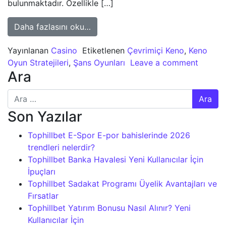
bulunmaktadır. Özellikle […]
from Tophillbet Keno Oyna Neden 
Daha fazlasını oku…
Yayınlanan
Casino
Etiketlenen
Çevrimiçi Keno
,
Keno
on Top
Oyun Stratejileri
,
Şans Oyunları
Leave a comment
Ara
Arama:
Son Yazılar
Tophillbet E-Spor E-por bahislerinde 2026
trendleri nelerdir?
Tophillbet Banka Havalesi Yeni Kullanıcılar İçin
İpuçları
Tophillbet Sadakat Programı Üyelik Avantajları ve
Fırsatlar
Tophillbet Yatırım Bonusu Nasıl Alınır? Yeni
Kullanıcılar İçin