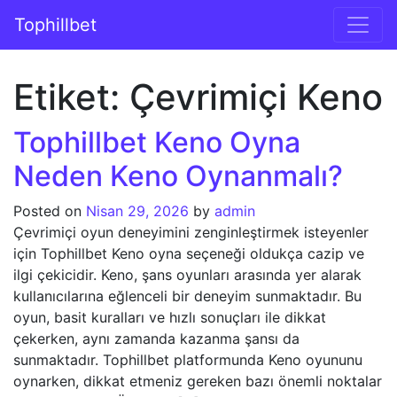
İçeriğe geç
Tophillbet
Ana gezinti
Etiket:
Çevrimiçi Keno
Tophillbet Keno Oyna
Neden Keno Oynanmalı?
Posted on
Nisan 29, 2026
by
admin
Çevrimiçi oyun deneyimini zenginleştirmek isteyenler
için Tophillbet Keno oyna seçeneği oldukça cazip ve
ilgi çekicidir. Keno, şans oyunları arasında yer alarak
kullanıcılarına eğlenceli bir deneyim sunmaktadır. Bu
oyun, basit kuralları ve hızlı sonuçları ile dikkat
çekerken, aynı zamanda kazanma şansı da
sunmaktadır. Tophillbet platformunda Keno oyununu
oynarken, dikkat etmeniz gereken bazı önemli noktalar