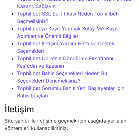
Kazanç Sağlayın
Tophillbet SSL Sertifikası Neden Tophillbeti
Seçmelisiniz?
Tophillbet’ya Kayıt Yapmak Kolay Mı? Kayıt
Adımları ve Önemli Bilgiler
Tophillbet İletişim Yardım Hattı ve Destek
Seçenekleri
Tophillbet Ücretsiz Döndürme Fırsatlarını
Keşfedin ve Kazanın
Tophillbet Bahis Seçenekleri Neden Bu
Seçenekleri Denemelisiniz?
Tophillbet Sorumlu Bahis Yeni Başlayanlar İçin
Bahis İpuçları
İletişim
Site sahibi ile iletişime geçmek için aşağıda yer alan
yöntemleri kullanabilirsiniz.