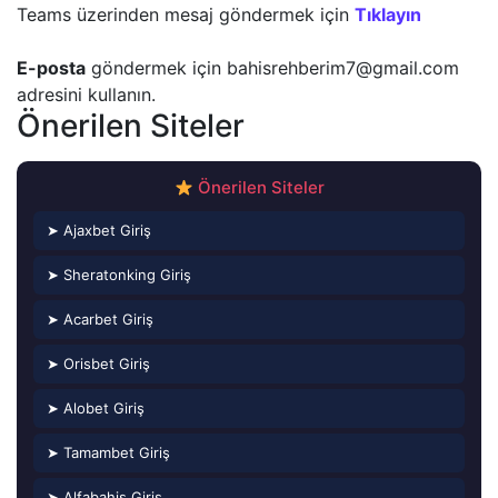
Teams üzerinden mesaj göndermek için
Tıklayın
E-posta
göndermek için
bahisrehberim7@gmail.com
adresini kullanın.
Önerilen Siteler
Önerilen Siteler
➤ Ajaxbet Giriş
➤ Sheratonking Giriş
➤ Acarbet Giriş
➤ Orisbet Giriş
➤ Alobet Giriş
➤ Tamambet Giriş
➤ Alfabahis Giriş