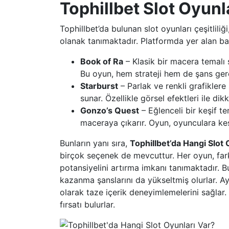
Tophillbet Slot Oyunla
Tophillbet’da bulunan slot oyunları çeşitlil
olanak tanımaktadır. Platformda yer alan baz
Book of Ra
– Klasik bir macera temalı 
Bu oyun, hem strateji hem de şans gerek
Starburst
– Parlak ve renkli grafiklere
sunar. Özellikle görsel efektleri ile di
Gonzo’s Quest
– Eğlenceli bir keşif te
maceraya çıkarır. Oyun, oyunculara keş
Bunların yanı sıra,
Tophillbet’da Hangi Slot 
birçok seçenek de mevcuttur. Her oyun, farkl
potansiyelini artırma imkanı tanımaktadır.
kazanma şanslarını da yükseltmiş olurlar. Ayr
olarak taze içerik deneyimlemelerini sağlar
fırsatı bulurlar.