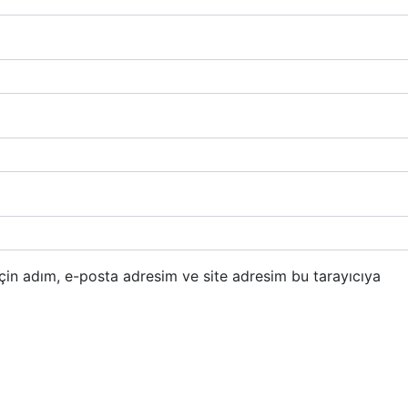
çin adım, e-posta adresim ve site adresim bu tarayıcıya