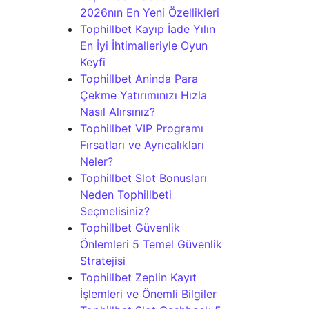
2026nın En Yeni Özellikleri
Tophillbet Kayıp İade Yılın
En İyi İhtimalleriyle Oyun
Keyfi
Tophillbet Aninda Para
Çekme Yatırımınızı Hızla
Nasıl Alırsınız?
Tophillbet VIP Programı
Fırsatları ve Ayrıcalıkları
Neler?
Tophillbet Slot Bonusları
Neden Tophillbeti
Seçmelisiniz?
Tophillbet Güvenlik
Önlemleri 5 Temel Güvenlik
Stratejisi
Tophillbet Zeplin Kayıt
İşlemleri ve Önemli Bilgiler