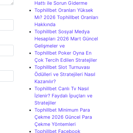
Hattı ile Sorun Giderme
Tophillbet Oranları Yüksek
Mı? 2026 Tophillbet Oranları
Hakkında
Tophillbet Sosyal Medya
Hesapları 2026 Mart Güncel
Gelişmeler ve
Tophillbet Poker Oyna En
Çok Tercih Edilen Stratejiler
Tophillbet Slot Turnuvası
Ödülleri ve Stratejileri Nasıl
Kazanılır?
Tophillbet Canlı Tv Nasıl
İzlenir? Faydalı İpuçları ve
Stratejiler
Tophillbet Minimum Para
Çekme 2026 Güncel Para
Çekme Yöntemleri
Tophillbet Facebook