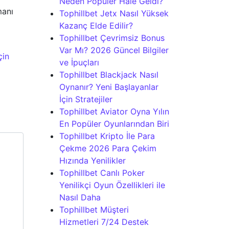
Neden Popüler Hale Geldi?
manı
Tophillbet Jetx Nasıl Yüksek
Kazanç Elde Edilir?
Tophillbet Çevrimsiz Bonus
Var Mı? 2026 Güncel Bilgiler
çin
ve İpuçları
Tophillbet Blackjack Nasıl
Oynanır? Yeni Başlayanlar
İçin Stratejiler
Tophillbet Aviator Oyna Yılın
En Popüler Oyunlarından Biri
Tophillbet Kripto İle Para
Çekme 2026 Para Çekim
Hızında Yenilikler
Tophillbet Canlı Poker
Yenilikçi Oyun Özellikleri ile
Nasıl Daha
Tophillbet Müşteri
Hizmetleri 7/24 Destek