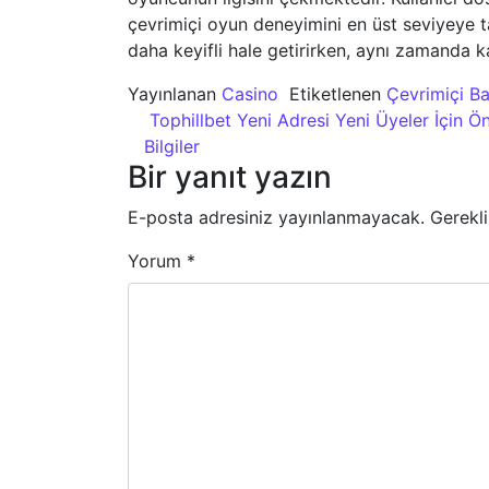
çevrimiçi oyun deneyimini en üst seviyeye ta
daha keyifli hale getirirken, aynı zamanda k
Yayınlanan
Casino
Etiketlenen
Çevrimiçi Ba
Yazı dolaşımı
Tophillbet Yeni Adresi Yeni Üyeler İçin Ö
Bilgiler
Bir yanıt yazın
E-posta adresiniz yayınlanmayacak.
Gerekli
Yorum
*