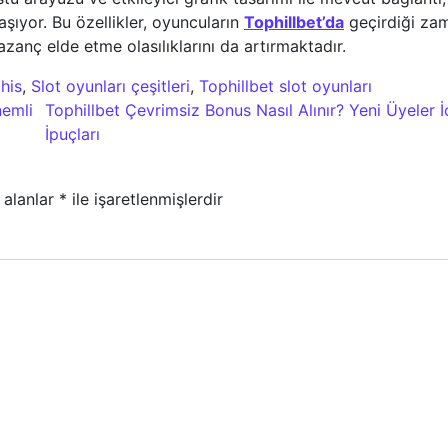
şıyor. Bu özellikler, oyuncuların
Tophillbet’da
geçirdiği za
azanç elde etme olasılıklarını da artırmaktadır.
his
,
Slot oyunları çeşitleri
,
Tophillbet slot oyunları
nemli
Tophillbet Çevrimsiz Bonus Nasıl Alınır? Yeni Üyeler İ
İpuçları
 alanlar
*
ile işaretlenmişlerdir