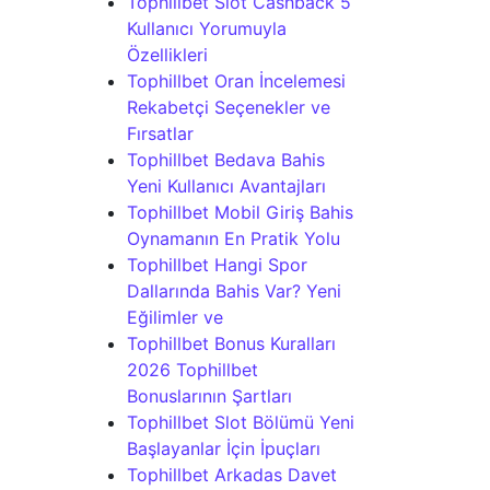
Tophillbet Slot Cashback 5
Kullanıcı Yorumuyla
Özellikleri
Tophillbet Oran İncelemesi
Rekabetçi Seçenekler ve
Fırsatlar
Tophillbet Bedava Bahis
Yeni Kullanıcı Avantajları
Tophillbet Mobil Giriş Bahis
Oynamanın En Pratik Yolu
Tophillbet Hangi Spor
Dallarında Bahis Var? Yeni
Eğilimler ve
Tophillbet Bonus Kuralları
2026 Tophillbet
Bonuslarının Şartları
Tophillbet Slot Bölümü Yeni
Başlayanlar İçin İpuçları
Tophillbet Arkadas Davet