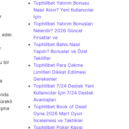
Tophillbet Yatırım Bonusu
Nasıl Alınır? Yeni Kullanıcılar
e
İçin
Tophillbet Yatırım Bonusları
Nelerdir? 2026 Güncel
 eder.
Fırsatlar ve
Tophillbet Bahis Nasıl
r
Yapılır? Bonuslar ve Özel
Teklifler
u bir
Tophillbet Para Çekme
Limitleri Dikkat Edilmesi
Gerekenler
ka
Tophillbet 7/24 Destek Yeni
Kullanıcılar İçin 7/24 Destek
anda
Avantajları
ürekli
Tophillbet Book of Dead
laşma
Oyna 2026 Mart Oyun
İncelemesi ve Taktikler
Tophillbet Poker Kayıp