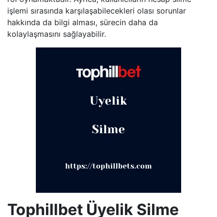
işlemi sırasında karşılaşabilecekleri olası sorunlar
hakkında da bilgi alması, sürecin daha da
kolaylaşmasını sağlayabilir.
Tophillbet Üyelik Silme