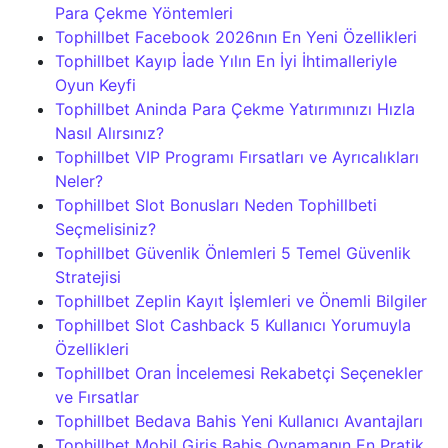
Para Çekme Yöntemleri
Tophillbet Facebook 2026nın En Yeni Özellikleri
Tophillbet Kayıp İade Yılın En İyi İhtimalleriyle
Oyun Keyfi
Tophillbet Aninda Para Çekme Yatırımınızı Hızla
Nasıl Alırsınız?
Tophillbet VIP Programı Fırsatları ve Ayrıcalıkları
Neler?
Tophillbet Slot Bonusları Neden Tophillbeti
Seçmelisiniz?
Tophillbet Güvenlik Önlemleri 5 Temel Güvenlik
Stratejisi
Tophillbet Zeplin Kayıt İşlemleri ve Önemli Bilgiler
Tophillbet Slot Cashback 5 Kullanıcı Yorumuyla
Özellikleri
Tophillbet Oran İncelemesi Rekabetçi Seçenekler
ve Fırsatlar
Tophillbet Bedava Bahis Yeni Kullanıcı Avantajları
Tophillbet Mobil Giriş Bahis Oynamanın En Pratik