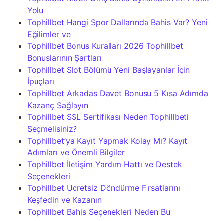
Yolu
Tophillbet Hangi Spor Dallarında Bahis Var? Yeni
Eğilimler ve
Tophillbet Bonus Kuralları 2026 Tophillbet
Bonuslarının Şartları
Tophillbet Slot Bölümü Yeni Başlayanlar İçin
İpuçları
Tophillbet Arkadas Davet Bonusu 5 Kısa Adımda
Kazanç Sağlayın
Tophillbet SSL Sertifikası Neden Tophillbeti
Seçmelisiniz?
Tophillbet’ya Kayıt Yapmak Kolay Mı? Kayıt
Adımları ve Önemli Bilgiler
Tophillbet İletişim Yardım Hattı ve Destek
Seçenekleri
Tophillbet Ücretsiz Döndürme Fırsatlarını
Keşfedin ve Kazanın
Tophillbet Bahis Seçenekleri Neden Bu