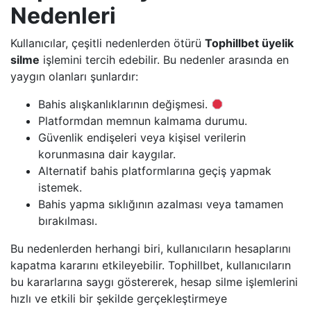
Nedenleri
Kullanıcılar, çeşitli nedenlerden ötürü
Tophillbet üyelik
silme
işlemini tercih edebilir. Bu nedenler arasında en
yaygın olanları şunlardır:
Bahis alışkanlıklarının değişmesi.
Platformdan memnun kalmama durumu.
Güvenlik endişeleri veya kişisel verilerin
korunmasına dair kaygılar.
Alternatif bahis platformlarına geçiş yapmak
istemek.
Bahis yapma sıklığının azalması veya tamamen
bırakılması.
Bu nedenlerden herhangi biri, kullanıcıların hesaplarını
kapatma kararını etkileyebilir. Tophillbet, kullanıcıların
bu kararlarına saygı göstererek, hesap silme işlemlerini
hızlı ve etkili bir şekilde gerçekleştirmeye