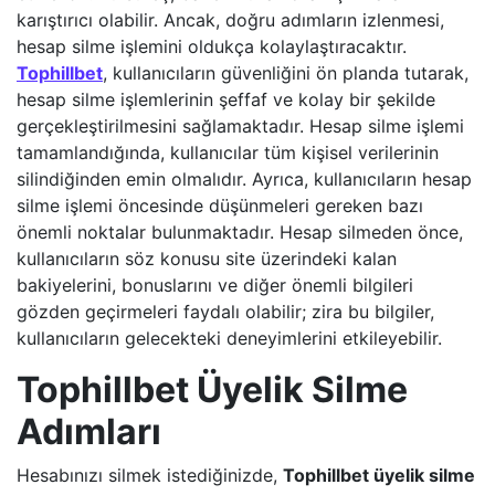
karıştırıcı olabilir. Ancak, doğru adımların izlenmesi,
hesap silme işlemini oldukça kolaylaştıracaktır.
Tophillbet
, kullanıcıların güvenliğini ön planda tutarak,
hesap silme işlemlerinin şeffaf ve kolay bir şekilde
gerçekleştirilmesini sağlamaktadır. Hesap silme işlemi
tamamlandığında, kullanıcılar tüm kişisel verilerinin
silindiğinden emin olmalıdır. Ayrıca, kullanıcıların hesap
silme işlemi öncesinde düşünmeleri gereken bazı
önemli noktalar bulunmaktadır. Hesap silmeden önce,
kullanıcıların söz konusu site üzerindeki kalan
bakiyelerini, bonuslarını ve diğer önemli bilgileri
gözden geçirmeleri faydalı olabilir; zira bu bilgiler,
kullanıcıların gelecekteki deneyimlerini etkileyebilir.
Tophillbet Üyelik Silme
Adımları
Hesabınızı silmek istediğinizde,
Tophillbet üyelik silme