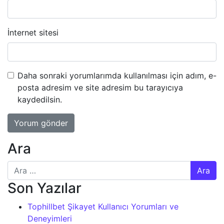
İnternet sitesi
Daha sonraki yorumlarımda kullanılması için adım, e-
posta adresim ve site adresim bu tarayıcıya
kaydedilsin.
Ara
Arama:
Son Yazılar
Tophillbet Şikayet Kullanıcı Yorumları ve
Deneyimleri