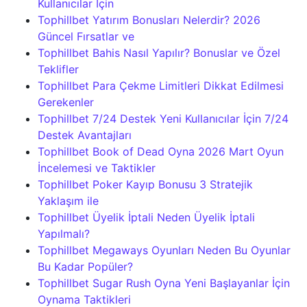
Kullanıcılar İçin
Tophillbet Yatırım Bonusları Nelerdir? 2026
Güncel Fırsatlar ve
Tophillbet Bahis Nasıl Yapılır? Bonuslar ve Özel
Teklifler
Tophillbet Para Çekme Limitleri Dikkat Edilmesi
Gerekenler
Tophillbet 7/24 Destek Yeni Kullanıcılar İçin 7/24
Destek Avantajları
Tophillbet Book of Dead Oyna 2026 Mart Oyun
İncelemesi ve Taktikler
Tophillbet Poker Kayıp Bonusu 3 Stratejik
Yaklaşım ile
Tophillbet Üyelik İptali Neden Üyelik İptali
Yapılmalı?
Tophillbet Megaways Oyunları Neden Bu Oyunlar
Bu Kadar Popüler?
Tophillbet Sugar Rush Oyna Yeni Başlayanlar İçin
Oynama Taktikleri