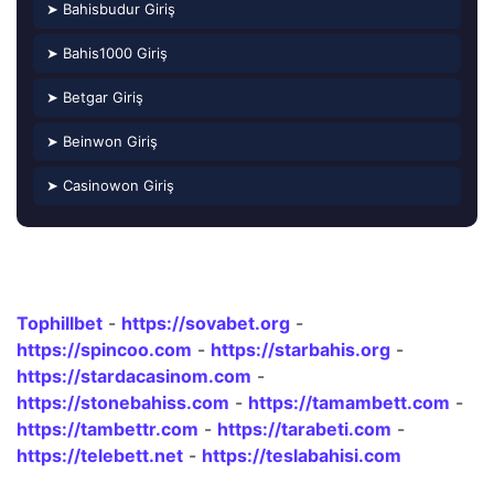
➤ Bahisbudur Giriş
➤ Bahis1000 Giriş
➤ Betgar Giriş
➤ Beinwon Giriş
➤ Casinowon Giriş
Tophillbet
-
https://sovabet.org
-
https://spincoo.com
-
https://starbahis.org
-
https://stardacasinom.com
-
https://stonebahiss.com
-
https://tamambett.com
-
https://tambettr.com
-
https://tarabeti.com
-
https://telebett.net
-
https://teslabahisi.com