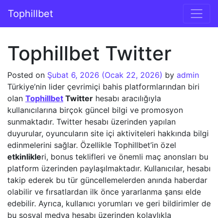
İçeriğe geç
Tophillbet
Ana gezinti
Tophillbet Twitter
Posted on
Şubat 6, 2026
(Ocak 22, 2026)
by
admin
Türkiye’nin lider çevrimiçi bahis platformlarından biri
olan
Tophillbet
Twitter
hesabı aracılığıyla
kullanıcılarına birçok güncel bilgi ve promosyon
sunmaktadır. Twitter hesabı üzerinden yapılan
duyurular, oyuncuların site içi aktiviteleri hakkında bilgi
edinmelerini sağlar. Özellikle Tophillbet’in özel
etkinlikle
ri, bonus teklifleri ve önemli maç anonsları bu
platform üzerinden paylaşılmaktadır. Kullanıcılar, hesabı
takip ederek bu tür güncellemelerden anında haberdar
olabilir ve fırsatlardan ilk önce yararlanma şansı elde
edebilir. Ayrıca, kullanıcı yorumları ve geri bildirimler de
bu sosyal medya hesabı üzerinden kolaylıkla