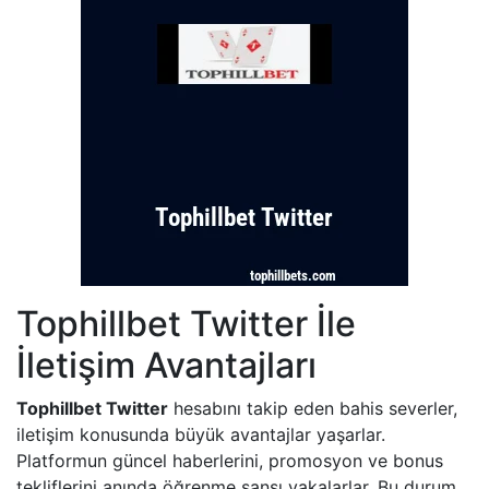
Tophillbet Twitter İle
İletişim Avantajları
Tophillbet Twitter
hesabını takip eden bahis severler,
iletişim konusunda büyük avantajlar yaşarlar.
Platformun güncel haberlerini, promosyon ve bonus
tekliflerini anında öğrenme şansı yakalarlar. Bu durum,