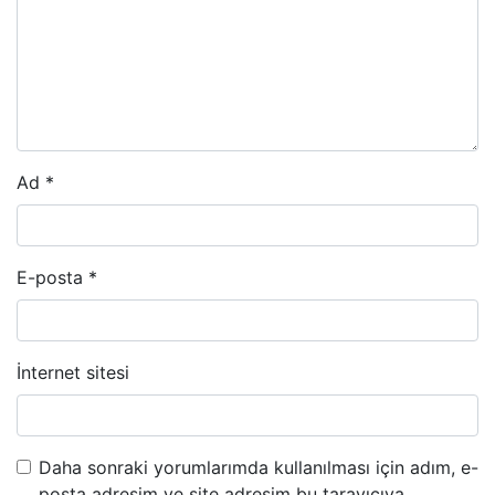
Ad
*
E-posta
*
İnternet sitesi
Daha sonraki yorumlarımda kullanılması için adım, e-
posta adresim ve site adresim bu tarayıcıya