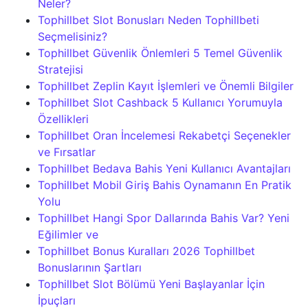
Neler?
Tophillbet Slot Bonusları Neden Tophillbeti
Seçmelisiniz?
Tophillbet Güvenlik Önlemleri 5 Temel Güvenlik
Stratejisi
Tophillbet Zeplin Kayıt İşlemleri ve Önemli Bilgiler
Tophillbet Slot Cashback 5 Kullanıcı Yorumuyla
Özellikleri
Tophillbet Oran İncelemesi Rekabetçi Seçenekler
ve Fırsatlar
Tophillbet Bedava Bahis Yeni Kullanıcı Avantajları
Tophillbet Mobil Giriş Bahis Oynamanın En Pratik
Yolu
Tophillbet Hangi Spor Dallarında Bahis Var? Yeni
Eğilimler ve
Tophillbet Bonus Kuralları 2026 Tophillbet
Bonuslarının Şartları
Tophillbet Slot Bölümü Yeni Başlayanlar İçin
İpuçları