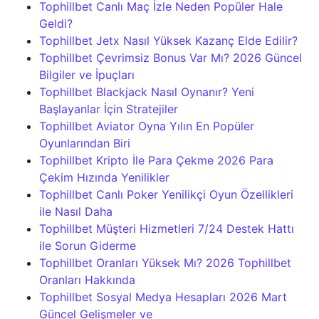
Tophillbet Canlı Maç İzle Neden Popüler Hale
Geldi?
Tophillbet Jetx Nasıl Yüksek Kazanç Elde Edilir?
Tophillbet Çevrimsiz Bonus Var Mı? 2026 Güncel
Bilgiler ve İpuçları
Tophillbet Blackjack Nasıl Oynanır? Yeni
Başlayanlar İçin Stratejiler
Tophillbet Aviator Oyna Yılın En Popüler
Oyunlarından Biri
Tophillbet Kripto İle Para Çekme 2026 Para
Çekim Hızında Yenilikler
Tophillbet Canlı Poker Yenilikçi Oyun Özellikleri
ile Nasıl Daha
Tophillbet Müşteri Hizmetleri 7/24 Destek Hattı
ile Sorun Giderme
Tophillbet Oranları Yüksek Mı? 2026 Tophillbet
Oranları Hakkında
Tophillbet Sosyal Medya Hesapları 2026 Mart
Güncel Gelişmeler ve