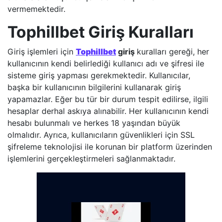
vermemektedir.
Tophillbet Giriş Kuralları
Giriş işlemleri için
Tophillbet
giriş
kuralları gereği, her
kullanıcının kendi belirlediği kullanıcı adı ve şifresi ile
sisteme giriş yapması gerekmektedir. Kullanıcılar,
başka bir kullanıcının bilgilerini kullanarak giriş
yapamazlar. Eğer bu tür bir durum tespit edilirse, ilgili
hesaplar derhal askıya alınabilir. Her kullanıcının kendi
hesabı bulunmalı ve herkes 18 yaşından büyük
olmalıdır. Ayrıca, kullanıcıların güvenlikleri için SSL
şifreleme teknolojisi ile korunan bir platform üzerinden
işlemlerini gerçekleştirmeleri sağlanmaktadır.