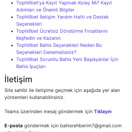
Tophillbet’ya Kayıt Yapmak Kolay Mı? Kayıt
Adımları ve Önemli Bilgiler
Tophillbet İletişim Yardım Hattı ve Destek
Seçenekleri
Tophillbet Ücretsiz Döndürme Fırsatlarını
Keşfedin ve Kazanın
Tophillbet Bahis Seçenekleri Neden Bu
Seçenekleri Denemelisiniz?
Tophillbet Sorumlu Bahis Yeni Başlayanlar İçin
Bahis İpuçları
İletişim
Site sahibi ile iletişime geçmek için aşağıda yer alan
yöntemleri kullanabilirsiniz.
Teams üzerinden mesaj göndermek için
Tıklayın
E-posta
göndermek için
bahisrehberim7@gmail.com