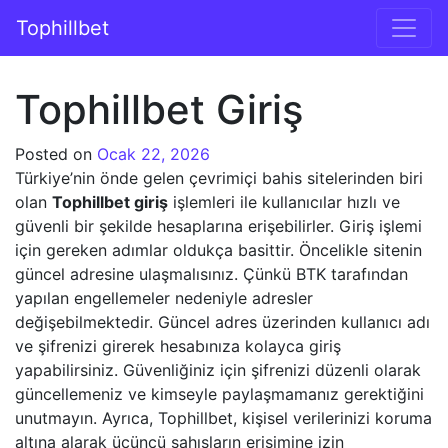
İçeriğe geç
Tophillbet
Ana gezinti
Tophillbet Giriş
Posted on
Ocak 22, 2026
Türkiye’nin önde gelen çevrimiçi bahis sitelerinden biri
olan
Tophillbet giriş
işlemleri ile kullanıcılar hızlı ve
güvenli bir şekilde hesaplarına erişebilirler. Giriş işlemi
için gereken adımlar oldukça basittir. Öncelikle sitenin
güncel adresine ulaşmalısınız. Çünkü BTK tarafından
yapılan engellemeler nedeniyle adresler
değişebilmektedir. Güncel adres üzerinden kullanıcı adı
ve şifrenizi girerek hesabınıza kolayca giriş
yapabilirsiniz. Güvenliğiniz için şifrenizi düzenli olarak
güncellemeniz ve kimseyle paylaşmamanız gerektiğini
unutmayın. Ayrıca, Tophillbet, kişisel verilerinizi koruma
altına alarak üçüncü şahısların erişimine izin