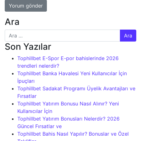
Ara
Arama:
Son Yazılar
Tophillbet E-Spor E-por bahislerinde 2026
trendleri nelerdir?
Tophillbet Banka Havalesi Yeni Kullanıcılar İçin
İpuçları
Tophillbet Sadakat Programı Üyelik Avantajları ve
Fırsatlar
Tophillbet Yatırım Bonusu Nasıl Alınır? Yeni
Kullanıcılar İçin
Tophillbet Yatırım Bonusları Nelerdir? 2026
Güncel Fırsatlar ve
Tophillbet Bahis Nasıl Yapılır? Bonuslar ve Özel