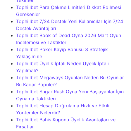
Teklifler
Tophillbet Para Çekme Limitleri Dikkat Edilmesi
Gerekenler
Tophillbet 7/24 Destek Yeni Kullanıcılar İçin 7/24
Destek Avantajları
Tophillbet Book of Dead Oyna 2026 Mart Oyun
İncelemesi ve Taktikler
Tophillbet Poker Kayıp Bonusu 3 Stratejik
Yaklaşım ile
Tophillbet Üyelik İptali Neden Üyelik İptali
Yapılmalı?
Tophillbet Megaways Oyunları Neden Bu Oyunlar
Bu Kadar Popüler?
Tophillbet Sugar Rush Oyna Yeni Başlayanlar İçin
Oynama Taktikleri
Tophillbet Hesap Doğrulama Hızlı ve Etkili
Yöntemler Nelerdir?
Tophillbet Bahis Kuponu Üyelik Avantajları ve
Fırsatlar