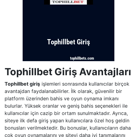
Tophillbet Giriş Avantajları
Tophillbet giriş
işlemleri sonrasında kullanıcılar birçok
avantajdan faydalanabilirler. İlk olarak, güvenilir bir
platform üzerinden bahis ve oyun oynama imkanı
bulurlar. Yüksek oranlar ve geniş bahis seçenekleri ile
kullanıcılar için cazip bir ortam sunulmaktadır. Ayrıca,
siteye ilk defa giriş yapan kullanıcılara özel hoş geldin
bonusları verilmektedir. Bu bonuslar, kullanıcıların daha
çok oyun oynamalarını ve siteyi daha iyi tanımalarını