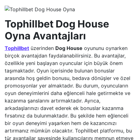
Tophillbet Dog House
Oyna Avantajları
Tophillbet
üzerinden
Dog House
oyununu oynarken
birçok avantajdan faydalanabilirsiniz. Bu avantajlar,
özellikle yeni başlayan oyuncular için büyük önem
taşımaktadır. Oyun içerisinde bulunan bonuslar
arasında hoş geldin bonusu, bedava dönüşler ve özel
promosyonlar yer almaktadır. Bu durum, oyuncuların
oyun deneyimlerini daha eğlenceli hale getirmekte ve
kazanma şanslarını artırmaktadır. Ayrıca,
arkadaşlarınızı davet ederek ek bonuslar kazanma
fırsatınız da bulunmaktadır. Bu şekilde hem eğlenceli
bir oyun deneyimi yaşarken hem de kazancınızı
artırmanız mümkün olacaktır. Tophillbet platformu, bu
tür avantajlar sayesinde kullanıcılarını memnun etmeye