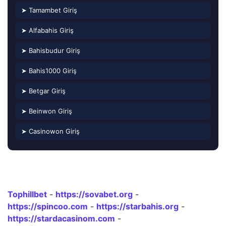
➤ Tamambet Giriş
➤ Alfabahis Giriş
➤ Bahisbudur Giriş
➤ Bahis1000 Giriş
➤ Betgar Giriş
➤ Beinwon Giriş
➤ Casinowon Giriş
Tophillbet
-
https://sovabet.org
-
https://spincoo.com
-
https://starbahis.org
-
https://stardacasinom.com
-