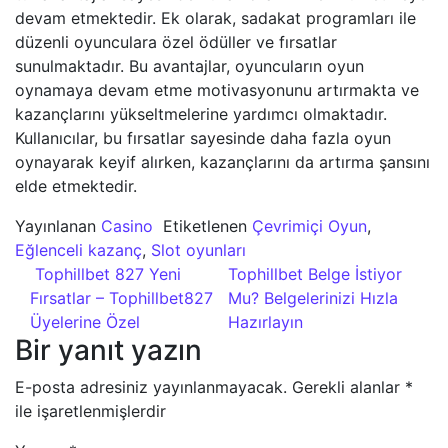
devam etmektedir. Ek olarak, sadakat programları ile
düzenli oyunculara özel ödüller ve fırsatlar
sunulmaktadır. Bu avantajlar, oyuncuların oyun
oynamaya devam etme motivasyonunu artırmakta ve
kazançlarını yükseltmelerine yardımcı olmaktadır.
Kullanıcılar, bu fırsatlar sayesinde daha fazla oyun
oynayarak keyif alırken, kazançlarını da artırma şansını
elde etmektedir.
Yayınlanan
Casino
Etiketlenen
Çevrimiçi Oyun
,
Eğlenceli kazanç
,
Slot oyunları
Yazı dolaşımı
Tophillbet 827 Yeni
Tophillbet Belge İstiyor
Fırsatlar – Tophillbet827
Mu? Belgelerinizi Hızla
Üyelerine Özel
Hazırlayın
Bir yanıt yazın
E-posta adresiniz yayınlanmayacak.
Gerekli alanlar
*
ile işaretlenmişlerdir