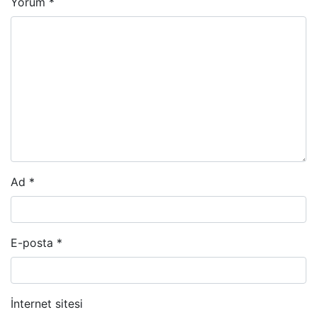
Yorum
*
Ad
*
E-posta
*
İnternet sitesi