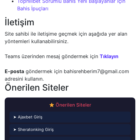
Tophillbet Sorumlu Bahis Yeni Başlayanlar İçin
Bahis İpuçları
İletişim
Site sahibi ile iletişime geçmek için aşağıda yer alan
yöntemleri kullanabilirsiniz.
Teams üzerinden mesaj göndermek için
Tıklayın
E-posta
göndermek için
bahisrehberim7@gmail.com
adresini kullanın.
Önerilen Siteler
Önerilen Siteler
➤ Ajaxbet Giriş
➤ Sheratonking Giriş