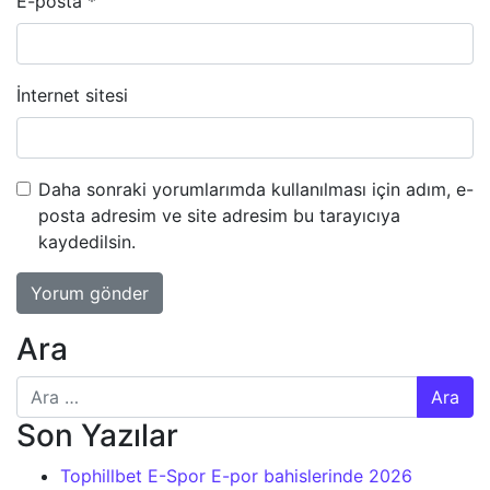
E-posta
*
İnternet sitesi
Daha sonraki yorumlarımda kullanılması için adım, e-
posta adresim ve site adresim bu tarayıcıya
kaydedilsin.
Ara
Arama:
Son Yazılar
Tophillbet E-Spor E-por bahislerinde 2026