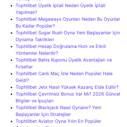
Tophillbet Üyelik İptali Neden Üyelik İptali
Yapılmalı?
Tophillbet Megaways Oyunları Neden Bu Oyunlar
Bu Kadar Popüler?
Tophillbet Sugar Rush Oyna Yeni Başlayanlar İçin
Oynama Taktikleri
Tophillbet Hesap Doğrulama Hızlı ve Etkili
Yöntemler Nelerdir?
Tophillbet Bahis Kuponu Üyelik Avantajları ve
Fırsatlar
Tophillbet Canlı Maç İzle Neden Popüler Hale
Geldi?
Tophillbet Jetx Nasıl Yüksek Kazanç Elde Edilir?
Tophillbet Çevrimsiz Bonus Var Mı? 2026 Güncel
Bilgiler ve İpuçları
Tophillbet Blackjack Nasıl Oynanır? Yeni
Başlayanlar İçin Stratejiler
Tophillbet Aviator Oyna Yılın En Popüler