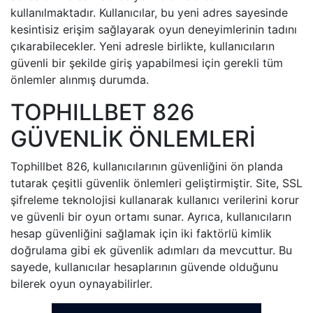
kullanılmaktadır. Kullanıcılar, bu yeni adres sayesinde
kesintisiz erişim sağlayarak oyun deneyimlerinin tadını
çıkarabilecekler. Yeni adresle birlikte, kullanıcıların
güvenli bir şekilde giriş yapabilmesi için gerekli tüm
önlemler alınmış durumda.
TOPHILLBET 826
GÜVENLİK ÖNLEMLERİ
Tophillbet 826, kullanıcılarının güvenliğini ön planda
tutarak çeşitli güvenlik önlemleri geliştirmiştir. Site, SSL
şifreleme teknolojisi kullanarak kullanıcı verilerini korur
ve güvenli bir oyun ortamı sunar. Ayrıca, kullanıcıların
hesap güvenliğini sağlamak için iki faktörlü kimlik
doğrulama gibi ek güvenlik adımları da mevcuttur. Bu
sayede, kullanıcılar hesaplarının güvende olduğunu
bilerek oyun oynayabilirler.