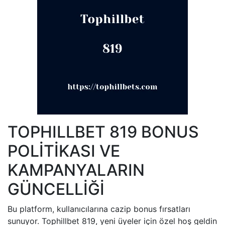
TOPHILLBET 819 BONUS
POLİTİKASI VE
KAMPANYALARIN
GÜNCELLİĞİ
Bu platform, kullanıcılarına cazip bonus fırsatları
sunuyor. Tophillbet 819, yeni üyeler için özel hoş geldin