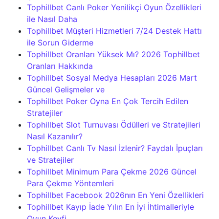
Tophillbet Canlı Poker Yenilikçi Oyun Özellikleri
ile Nasıl Daha
Tophillbet Müşteri Hizmetleri 7/24 Destek Hattı
ile Sorun Giderme
Tophillbet Oranları Yüksek Mı? 2026 Tophillbet
Oranları Hakkında
Tophillbet Sosyal Medya Hesapları 2026 Mart
Güncel Gelişmeler ve
Tophillbet Poker Oyna En Çok Tercih Edilen
Stratejiler
Tophillbet Slot Turnuvası Ödülleri ve Stratejileri
Nasıl Kazanılır?
Tophillbet Canlı Tv Nasıl İzlenir? Faydalı İpuçları
ve Stratejiler
Tophillbet Minimum Para Çekme 2026 Güncel
Para Çekme Yöntemleri
Tophillbet Facebook 2026nın En Yeni Özellikleri
Tophillbet Kayıp İade Yılın En İyi İhtimalleriyle
Oyun Keyfi