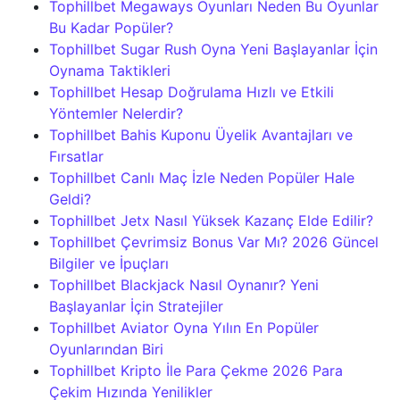
Tophillbet Megaways Oyunları Neden Bu Oyunlar
Bu Kadar Popüler?
Tophillbet Sugar Rush Oyna Yeni Başlayanlar İçin
Oynama Taktikleri
Tophillbet Hesap Doğrulama Hızlı ve Etkili
Yöntemler Nelerdir?
Tophillbet Bahis Kuponu Üyelik Avantajları ve
Fırsatlar
Tophillbet Canlı Maç İzle Neden Popüler Hale
Geldi?
Tophillbet Jetx Nasıl Yüksek Kazanç Elde Edilir?
Tophillbet Çevrimsiz Bonus Var Mı? 2026 Güncel
Bilgiler ve İpuçları
Tophillbet Blackjack Nasıl Oynanır? Yeni
Başlayanlar İçin Stratejiler
Tophillbet Aviator Oyna Yılın En Popüler
Oyunlarından Biri
Tophillbet Kripto İle Para Çekme 2026 Para
Çekim Hızında Yenilikler