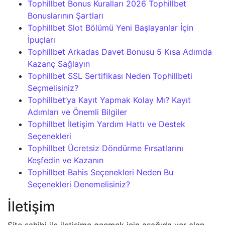
Tophillbet Bonus Kuralları 2026 Tophillbet
Bonuslarının Şartları
Tophillbet Slot Bölümü Yeni Başlayanlar İçin
İpuçları
Tophillbet Arkadas Davet Bonusu 5 Kısa Adımda
Kazanç Sağlayın
Tophillbet SSL Sertifikası Neden Tophillbeti
Seçmelisiniz?
Tophillbet’ya Kayıt Yapmak Kolay Mı? Kayıt
Adımları ve Önemli Bilgiler
Tophillbet İletişim Yardım Hattı ve Destek
Seçenekleri
Tophillbet Ücretsiz Döndürme Fırsatlarını
Keşfedin ve Kazanın
Tophillbet Bahis Seçenekleri Neden Bu
Seçenekleri Denemelisiniz?
İletişim