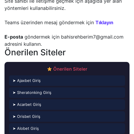
Site sahibi ile iletişime geçmek için aşağıda yer alan
yöntemleri kullanabilirsiniz.
Teams üzerinden mesaj göndermek için
Tıklayın
E-posta
göndermek için
bahisrehberim7@gmail.com
adresini kullanın.
Önerilen Siteler
Önerilen Siteler
➤ Ajaxbet Giriş
➤ Sheratonking Giriş
➤ Acarbet Giriş
➤ Orisbet Giriş
➤ Alobet Giriş