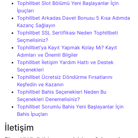
Tophillbet Slot Bölümü Yeni Başlayanlar İçin
İpuçları
Tophillbet Arkadas Davet Bonusu 5 Kısa Adımda
Kazanç Sağlayın
Tophillbet SSL Sertifikası Neden Tophillbeti
Seçmelisiniz?
Tophillbet’ya Kayıt Yapmak Kolay Mı? Kayıt
Adımları ve Önemli Bilgiler
Tophillbet İletişim Yardım Hattı ve Destek
Seçenekleri
Tophillbet Ücretsiz Döndürme Fırsatlarını
Keşfedin ve Kazanın
Tophillbet Bahis Seçenekleri Neden Bu
Seçenekleri Denemelisiniz?
Tophillbet Sorumlu Bahis Yeni Başlayanlar İçin
Bahis İpuçları
İletişim