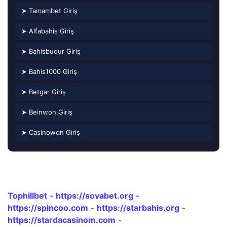
➤ Tamambet Giriş
➤ Alfabahis Giriş
➤ Bahisbudur Giriş
➤ Bahis1000 Giriş
➤ Betgar Giriş
➤ Beinwon Giriş
➤ Casinowon Giriş
Tophillbet
-
https://sovabet.org
-
https://spincoo.com
-
https://starbahis.org
-
https://stardacasinom.com
-