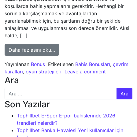
koşullarda bahis yapmalarını gerektirir. Herhangi bir
sorunla karşılaşmamak ve avantajlardan
yararlanabilmek için, bu şartların doğru bir şekilde
anlaşılması ve uygulanması son derece önemlidir. Aksi
halde, […]
from Tophillbet Çevrim Şartları Kaza
Daha fazlasını oku…
Yayınlanan
Bonus
Etiketlenen
Bahis Bonusları
,
çevrim
on Tophillbet
kuralları
,
oyun stratejileri
Leave a comment
Ara
Arama:
Son Yazılar
Tophillbet E-Spor E-por bahislerinde 2026
trendleri nelerdir?
Tophillbet Banka Havalesi Yeni Kullanıcılar İçin