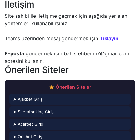
İletişim
Site sahibi ile iletişime geçmek için aşağıda yer alan
yöntemleri kullanabilirsiniz.
Teams üzerinden mesaj göndermek için
Tıklayın
E-posta
göndermek için
bahisrehberim7@gmail.com
adresini kullanın.
Önerilen Siteler
Önerilen Siteler
➤ Ajaxbet Giriş
➤ Sheratonking Giriş
➤ Acarbet Giriş
➤ Orisbet Giriş