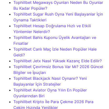
Tophillbet Megaways Oyunları Neden Bu Oyunlar
Bu Kadar Popüler?
Tophillbet Sugar Rush Oyna Yeni Başlayanlar İçin
Oynama Taktikleri
Tophillbet Hesap Doğrulama Hızlı ve Etkili
Yöntemler Nelerdir?
Tophillbet Bahis Kuponu Üyelik Avantajları ve
Fırsatlar
Tophillbet Canlı Maç İzle Neden Popüler Hale
Geldi?
Tophillbet Jetx Nasıl Yüksek Kazanç Elde Edilir?
Tophillbet Çevrimsiz Bonus Var Mı? 2026 Güncel
Bilgiler ve İpuçları
Tophillbet Blackjack Nasıl Oynanır? Yeni
Başlayanlar İçin Stratejiler
Tophillbet Aviator Oyna Yılın En Popüler
Oyunlarından Biri
Tophillbet Kripto İle Para Çekme 2026 Para
Çekim Hızında Yenilikler