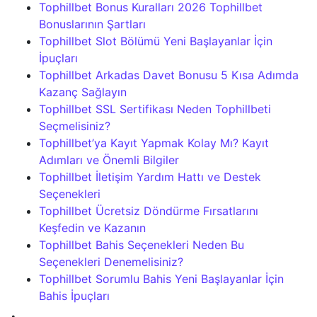
Tophillbet Bonus Kuralları 2026 Tophillbet
Bonuslarının Şartları
Tophillbet Slot Bölümü Yeni Başlayanlar İçin
İpuçları
Tophillbet Arkadas Davet Bonusu 5 Kısa Adımda
Kazanç Sağlayın
Tophillbet SSL Sertifikası Neden Tophillbeti
Seçmelisiniz?
Tophillbet’ya Kayıt Yapmak Kolay Mı? Kayıt
Adımları ve Önemli Bilgiler
Tophillbet İletişim Yardım Hattı ve Destek
Seçenekleri
Tophillbet Ücretsiz Döndürme Fırsatlarını
Keşfedin ve Kazanın
Tophillbet Bahis Seçenekleri Neden Bu
Seçenekleri Denemelisiniz?
Tophillbet Sorumlu Bahis Yeni Başlayanlar İçin
Bahis İpuçları