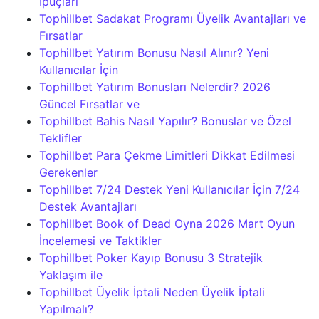
İpuçları
Tophillbet Sadakat Programı Üyelik Avantajları ve
Fırsatlar
Tophillbet Yatırım Bonusu Nasıl Alınır? Yeni
Kullanıcılar İçin
Tophillbet Yatırım Bonusları Nelerdir? 2026
Güncel Fırsatlar ve
Tophillbet Bahis Nasıl Yapılır? Bonuslar ve Özel
Teklifler
Tophillbet Para Çekme Limitleri Dikkat Edilmesi
Gerekenler
Tophillbet 7/24 Destek Yeni Kullanıcılar İçin 7/24
Destek Avantajları
Tophillbet Book of Dead Oyna 2026 Mart Oyun
İncelemesi ve Taktikler
Tophillbet Poker Kayıp Bonusu 3 Stratejik
Yaklaşım ile
Tophillbet Üyelik İptali Neden Üyelik İptali
Yapılmalı?