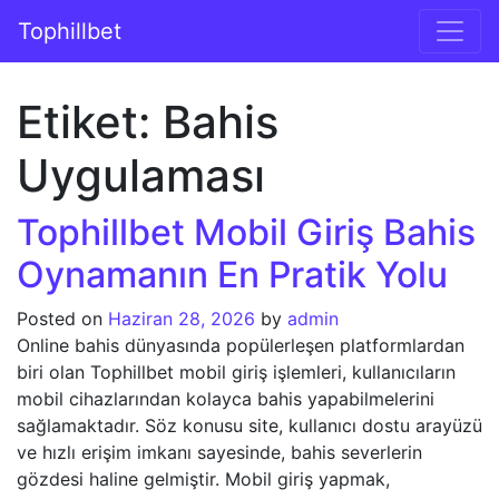
İçeriğe geç
Tophillbet
Ana gezinti
Etiket:
Bahis
Uygulaması
Tophillbet Mobil Giriş Bahis
Oynamanın En Pratik Yolu
Posted on
Haziran 28, 2026
by
admin
Online bahis dünyasında popülerleşen platformlardan
biri olan Tophillbet mobil giriş işlemleri, kullanıcıların
mobil cihazlarından kolayca bahis yapabilmelerini
sağlamaktadır. Söz konusu site, kullanıcı dostu arayüzü
ve hızlı erişim imkanı sayesinde, bahis severlerin
gözdesi haline gelmiştir. Mobil giriş yapmak,