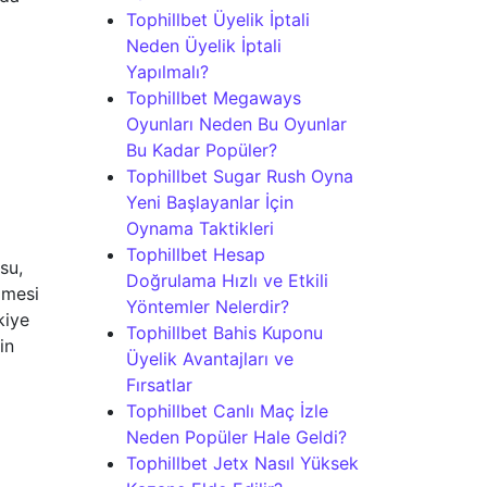
Tophillbet Üyelik İptali
Neden Üyelik İptali
Yapılmalı?
Tophillbet Megaways
ophillbet Bahis Seçenekleri Neden Bu Seçenekleri Denemelis
Oyunları Neden Bu Oyunlar
Bu Kadar Popüler?
Tophillbet Sugar Rush Oyna
Yeni Başlayanlar İçin
Oynama Taktikleri
Tophillbet Hesap
su,
Doğrulama Hızlı ve Etkili
ilmesi
Yöntemler Nelerdir?
kiye
Tophillbet Bahis Kuponu
in
Üyelik Avantajları ve
Fırsatlar
Tophillbet Canlı Maç İzle
Neden Popüler Hale Geldi?
Tophillbet Jetx Nasıl Yüksek