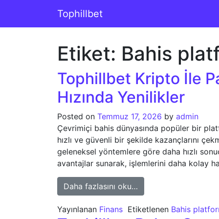
İçeriğe geç
Tophillbet
Ana gezinti
Etiket:
Bahis plat
Tophillbet Kripto İl
Hızında Yenilikler
Posted on
Temmuz 17, 2026
by
admin
Çevrimiçi bahis dünyasında popüler bir platf
hızlı ve güvenli bir şekilde kazançlarını çek
geleneksel yöntemlere göre daha hızlı sonuçl
avantajlar sunarak, işlemlerini daha kolay ha
from Tophillbet Kript
Daha fazlasını oku…
Yayınlanan
Finans
Etiketlenen
Bahis platfor