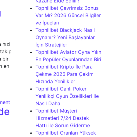
Kazanç Elde Edilir?
Tophillbet Çevrimsiz Bonus
ı
Var Mı? 2026 Güncel Bilgiler
ve İpuçları
Tophillbet Blackjack Nasıl
Oynanır? Yeni Başlayanlar
 hızlı
İçin Stratejiler
 takip
Tophillbet Aviator Oyna Yılın
 bir
En Popüler Oyunlarından Biri
ı en
Tophillbet Kripto İle Para
Çekme 2026 Para Çekim
Hızında Yenilikler
Tophillbet Canlı Poker
Yenilikçi Oyun Özellikleri ile
on Tophillbet Payfix İle Para Çekme Hızlı İşlem Adımları
ment
Nasıl Daha
de
Tophillbet Müşteri
Hizmetleri 7/24 Destek
Hattı ile Sorun Giderme
Tophillbet Oranları Yüksek