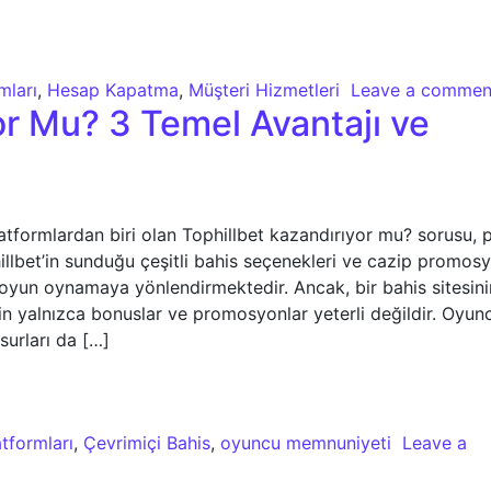
ptali Kayıtlı Kullanıcıların Dikkat Etmesi
mları
,
Hesap Kapatma
,
Müşteri Hizmetleri
Leave a commen
or Mu? 3 Temel Avantajı ve
tformlardan biri olan Tophillbet kazandırıyor mu? sorusu, 
llbet’in sunduğu çeşitli bahis seçenekleri ve cazip promosy
 oyun oynamaya yönlendirmektedir. Ancak, bir bahis sitesini
n yalnızca bonuslar ve promosyonlar yeterli değildir. Oyunc
surları da […]
dırıyor Mu? 3 Temel Avantajı ve Özelliği
atformları
,
Çevrimiçi Bahis
,
oyuncu memnuniyeti
Leave a
emel Avantajı ve Özelliği