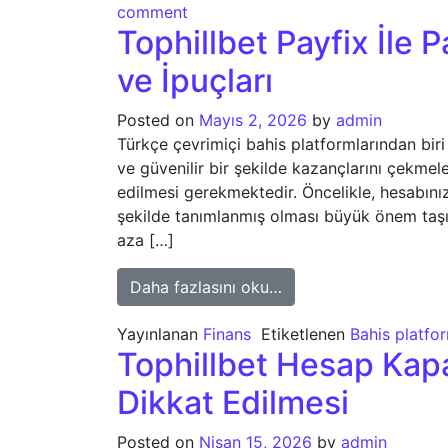
on Tophillbet’dan Nasıl Para Çeki
comment
Tophillbet Payfix İle 
ve İpuçları
Posted on
Mayıs 2, 2026
by
admin
Türkçe çevrimiçi bahis platformlarından biri o
ve güvenilir bir şekilde kazançlarını çekmeler
edilmesi gerekmektedir. Öncelikle, hesabınız
şekilde tanımlanmış olması büyük önem taşım
aza […]
from Tophillbet Payfix
Daha fazlasını oku…
Yayınlanan
Finans
Etiketlenen
Bahis platfor
Tophillbet Hesap Ka
Dikkat Edilmesi
Posted on
Nisan 15, 2026
by
admin