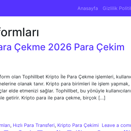
Anasayfa
Gizlilik Polit
formları
e Para Çekme 2026 Para Çekim
orm olan Tophillbet Kripto İle Para Çekme işlemleri, kullanıc
melerine olanak tanır. Kripto para birimleri ile işlem yapmak,
ar elde etmenizi sağlar. Tophillbet, bu yönüyle kullanıcılar
le getirir. Kripto para ile para çekme, birçok […]
o İle Para Çekme 2026 Para Çekim Hızında Yenilikler
mları
,
Hızlı Para Transferi
,
Kripto Para Çekimi
Leave a com